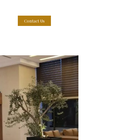
Contact Us