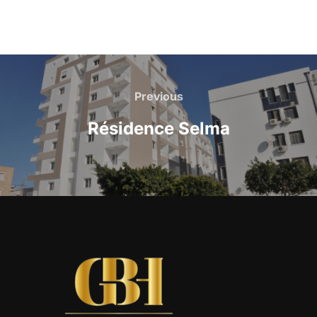
Previous
Résidence Selma